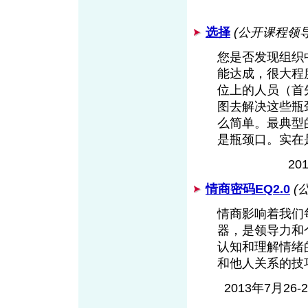
选择
(公开课程领
您是否发现组织
能达成，很大程
位上的人员（首
图去解决这些瓶
么简单。最典型
是瓶颈口。实在
20
情商密码EQ2.0
(
情商影响着我们
器，是领导力和
认知和理解情绪
和他人关系的技
2013年7月26-