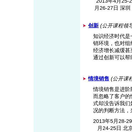
2013年4月25-
月26-27日 深圳 
创新
(公开课程领
知识经济时代是
销环境，也对组
经济增长减缓甚
通过创新可以帮
情境销售
(公开课
情境销售是进阶
而忽略了客户的
式却没告诉我们
况的判断方法，
2013年5月28-2
月24-25日 北京