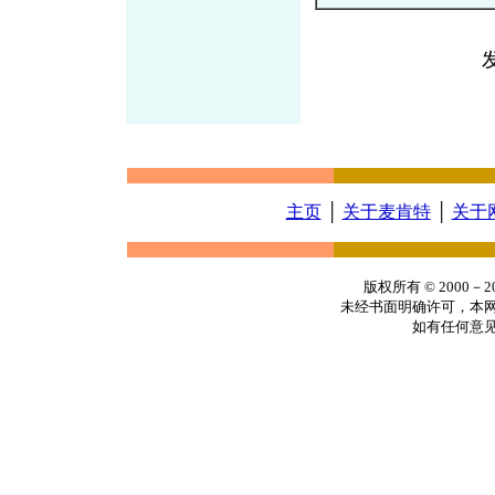
主页
│
关于麦肯特
│
关于
版权所有 © 2000
未经书面明确许可，本
如有任何意