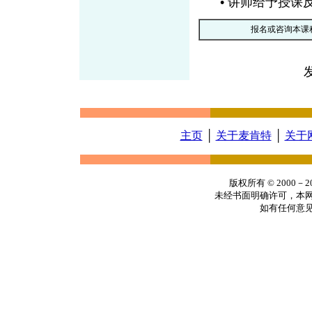
• 讲师给予授课
报名或咨询本课
主页
│
关于麦肯特
│
关于
版权所有 © 2000
未经书面明确许可，本
如有任何意