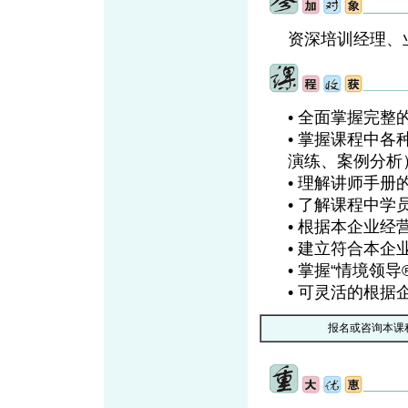
资深培训经理、
• 全面掌握完整
• 掌握课程中
演练、案例分析
• 理解讲师手
• 了解课程中
• 根据本企业经
• 建立符合本企
• 掌握“情境领
• 可灵活的根
报名或咨询本课