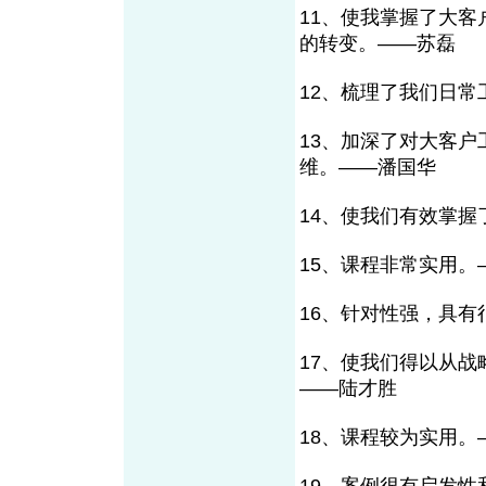
11、使我掌握了大
的转变。——苏磊
12、梳理了我们日常
13、加深了对大客
维。——潘国华
14、使我们有效掌
15、课程非常实用。
16、针对性强，具有很大
17、使我们得以从
——陆才胜
18、课程较为实用。