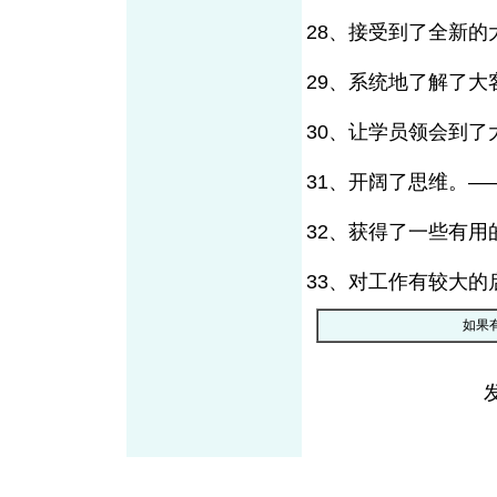
28、接受到了全新
29、系统地了解了
30、让学员领会到
31、开阔了思维。—
32、获得了一些有用
33、对工作有较大的
如果