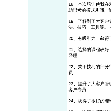
18、本次培训使我
助思考的模式步骤、
19、了解到了大客
法、技巧、工具等。
20、有吸引力，获得
21、选择的课程较好
经理
22、关于技巧的部
员
23、提升了大客户
客户专员
24、获得了很好的