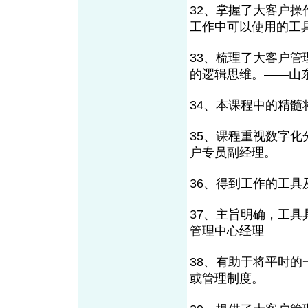
32、掌握了大客户
工作中可以使用的工
33、梳理了大客户
的逻辑思维。——山
34、本课程中的精髓
35、课程重视数字
户专员副经理。
36、得到工作的工具
37、主旨明确，工
管理中心经理
38、有助于将平时
或管理制度。