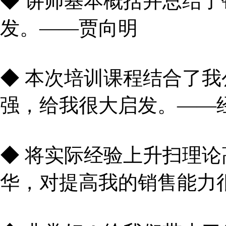
◆ 讲师基本概括并总结
发。——贾向明
◆ 本次培训课程结合了
强，给我很大启发。——经
◆ 将实际经验上升扫理
华，对提高我的销售能力