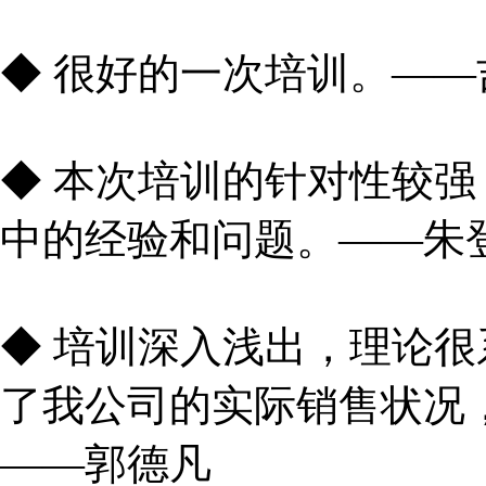
◆ 很好的一次培训。——
◆ 本次培训的针对性较
中的经验和问题。——朱
◆ 培训深入浅出，理论
了我公司的实际销售状况
——郭德凡