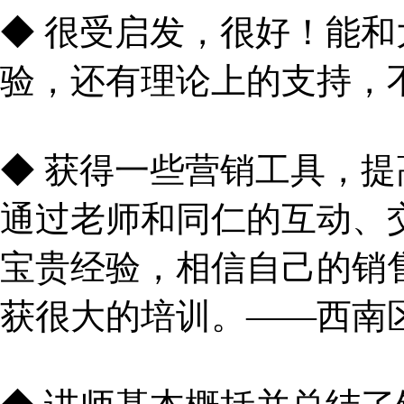
◆ 很受启发，很好！能
验，还有理论上的支持，
◆ 获得一些营销工具，
通过老师和同仁的互动、
宝贵经验，相信自己的销
获很大的培训。——西南