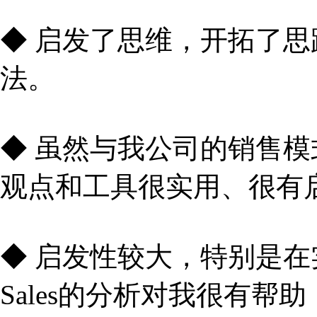
◆ 启发了思维，开拓了
法。
◆ 虽然与我公司的销售
观点和工具很实用、很有
◆ 启发性较大，特别是
Sales的分析对我很有