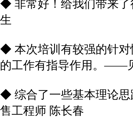
◆ 非常好！给我们带来了
生
◆ 本次培训有较强的针
的工作有指导作用。——
◆ 综合了一些基本理论
售工程师 陈长春