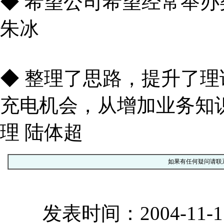
◆ 希望公司希望经常举
朱冰
◆ 整理了思路，提升了
充电机会，从增加业务知
理 陆体超
如果有任何疑问请联
发表时间：2004-11-1