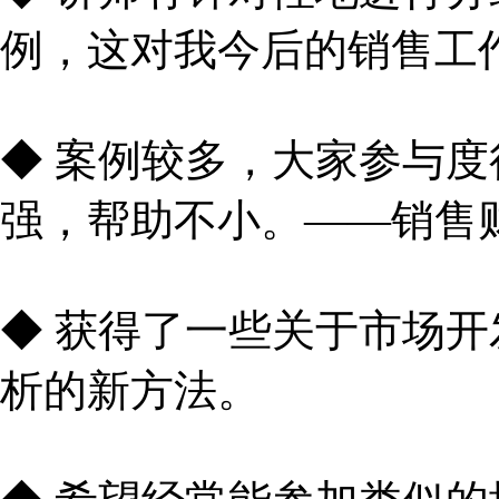
例，这对我今后的销售工
◆ 案例较多，大家参与
强，帮助不小。——销售
◆ 获得了一些关于市场
析的新方法。