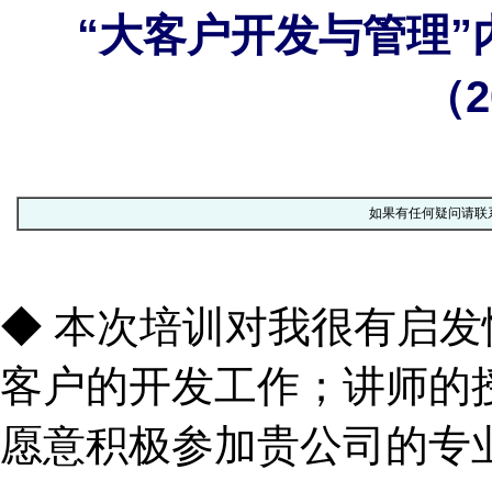
“大客户开发与管理
（2
如果有任何疑问请联
◆ 本次培训对我很有启
客户的开发工作；讲师的
愿意积极参加贵公司的专