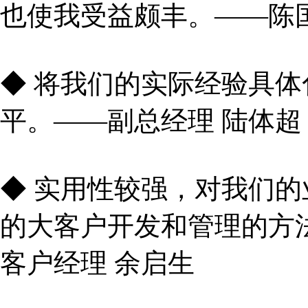
也使我受益颇丰。——陈
◆ 将我们的实际经验具
平。——副总经理 陆体超
◆ 实用性较强，对我们
的大客户开发和管理的方
客户经理 余启生