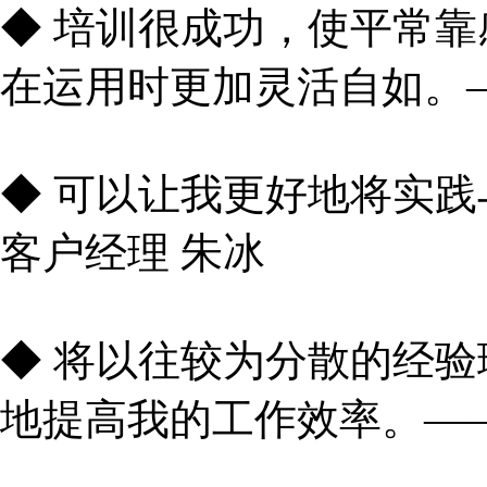
◆ 培训很成功，使平常
在运用时更加灵活自如。
◆ 可以让我更好地将实
客户经理 朱冰
◆ 将以往较为分散的经
地提高我的工作效率。—