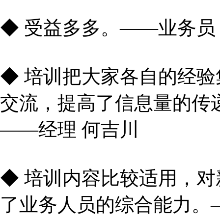
◆ 受益多多。——业务员
◆ 培训把大家各自的经
交流，提高了信息量的传
——经理 何吉川
◆ 培训内容比较适用，
了业务人员的综合能力。