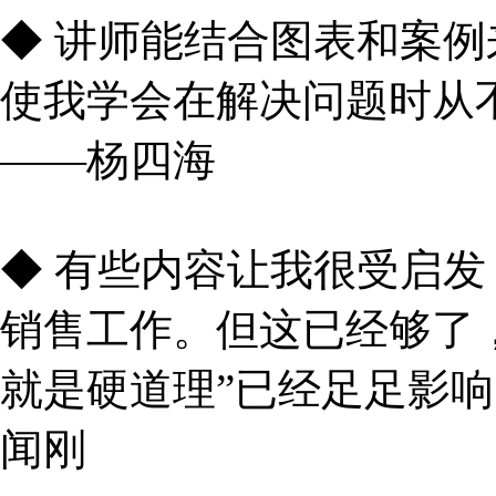
◆ 讲师能结合图表和案
使我学会在解决问题时从
——杨四海
◆ 有些内容让我很受启
销售工作。但这已经够了
就是硬道理”已经足足影
闻刚