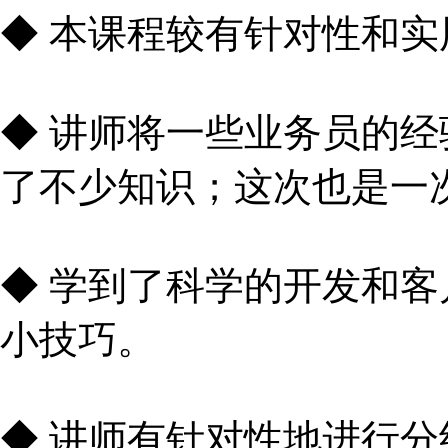
◆ 本课程较有针对性和
◆ 讲师将一些业务员的
了不少知识；这次也是一
◆ 学到了科学的开发和
小技巧。
◆ 讲师有针对性地进行