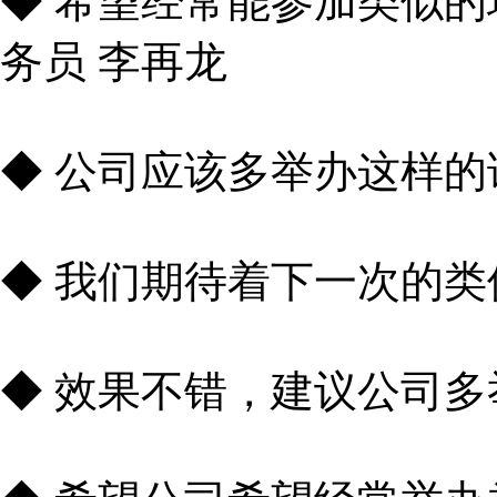
◆ 希望经常能参加类似
务员 李再龙
◆ 公司应该多举办这样的
◆ 我们期待着下一次的类
◆ 效果不错，建议公司